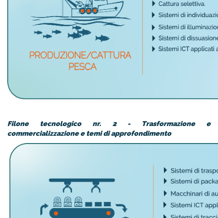
Filone tecnologico nr.
2 - Trasformazione e
commercializzazione
e temi di approfondimento