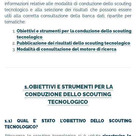
informazioni relative alle modalità di conduzione dello scouting
tecnologico e alla selezione dei risultati che possono essere
utili alla corretta consultazione della banca dati, ripartite per
tematiche:
Obiettivi e strumenti per la conduzione dello scouting
tecnologico
Pubblicazione dei risultati dello scouting tecnologico
Modalità di consultazione del motore di ricerca
1.OBIETTIVI E STRUMENTI PER LA
CONDUZIONE DELLO SCOUTING
TECNOLOGICO
1.1) QUAL E' STATO L'OBIETTIVO DELLO SCOUTING
TECNOLOGICO?