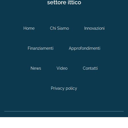
settore ittico
Home
Chi Siamo
Innovazioni
Finanziamenti
Approfondimenti
News
Video
Contatti
Privacy policy