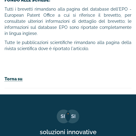
Tutti i brevetti rimandano alla pagina del database dell'EPO -
European Patent Office a cui si riferisce il brevetto, per
consultate ulteriori informazioni di dettaglio del brevetto; le
informazioni sul database EPO sono riportate completamente
in lingua inglese.
Tutte le pubblicazioni scientifiche rimandano alla pagina della
rivista scientifica dove è riportato l'articolo.
Torna su
soluzioni innovative