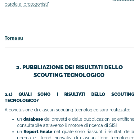
parola ai protogonisti
".
Torna su
2. PUBBLIAZIONE DEI RISULTATI DELLO
SCOUTING TECNOLOGICO
2.1) QUALI SONO I RISULTATI DELLO SCOUTING
TECNOLOGICO?
A conclusione di ciascun scouting tecnologico sarà realizzato:
un
database
dei brevetti e delle pubblicazioni scientifiche
consultabile attraverso il motore di ricerca di SISI;
un
Report finale
nel quale sono riassunti i risultati della
ricerca e i trend innovativi di ciascun filone tecnologico