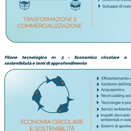
Filone tecnologico nr. 3 - Economica circolare e
sostenibilutà e temi di approfondimento