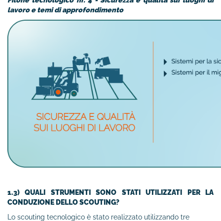
Filone tecnologico nr.
4 - Sicurezza e qualità sui luoghi di
lavoro
e temi di approfondimento
1.3) QUALI STRUMENTI SONO STATI UTILIZZATI PER LA
CONDUZIONE DELLO SCOUTING?
Lo scouting tecnologico è stato realizzato utilizzando tre