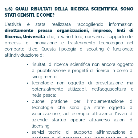
1.6) QUALI RISULTATI DELLA RICERCA SCIENTIFICA SONO
STATI CENSITI, E COME?
L'attività è stata realizzata raccogliendo informazioni
direttamente presso organizzazioni, imprese, Enti di
Ricerca, Università
che, a vario titolo, operano a supporto dei
processi di innovazione e trasferimento tecnologico nel
comparto ittico. Questa tipologia di scouting è funzionale
all’individuazione di:
risultati di ricerca scientifica non ancora oggetto
di pubblicazione e progetti di ricerca in corso di
svolgimento;
tecnologie non oggetto di brevettazione ma
potenzialmente utilizzabili nell’acquacoltura e
nella pesca;
buone pratiche per l’implementazione di
tecnologie che sono già state oggetto di
valorizzazione, ad esempio attraverso l’avvio di
aziende startup oppure attraverso azioni di
licensing;
servizi tecnici di supporto all’innovazione di